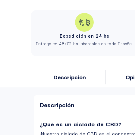
Expedición en 24 hs
Entrega en 48/72 hs laborables en toda España.
Descripción
Opi
Descripción
¿Qué es un aislado de CBD?
¡Nuestro aislado de CBD es el concent