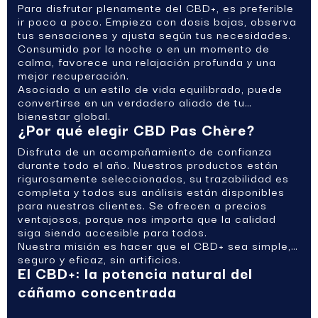
Para disfrutar plenamente del CBD+, es preferible
ir poco a poco. Empieza con dosis bajas, observa
tus sensaciones y ajusta según tus necesidades.
Consumido por la noche o en un momento de
calma, favorece una relajación profunda y una
mejor recuperación.
Asociado a un estilo de vida equilibrado, puede
convertirse en un verdadero aliado de tu
bienestar global.
¿Por qué elegir CBD Pas Chère?
Disfruta de un acompañamiento de confianza
durante todo el año. Nuestros productos están
rigurosamente seleccionados, su trazabilidad es
completa y todos sus análisis están disponibles
para nuestros clientes. Se ofrecen a precios
ventajosos, porque nos importa que la calidad
siga siendo accesible para todos.
Nuestra misión es hacer que el CBD+ sea simple,
seguro y eficaz, sin artificios.
El CBD+: la potencia natural del
cáñamo concentrada