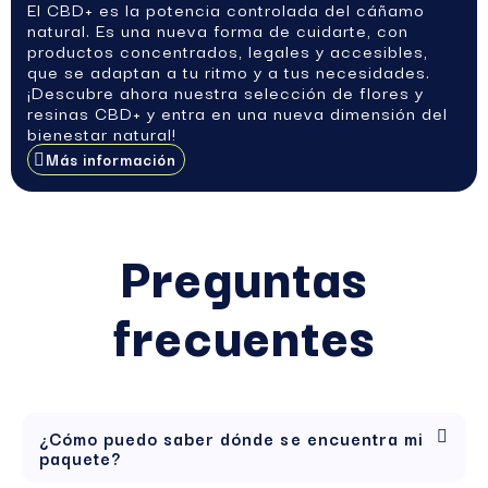
El CBD+ es la potencia controlada del cáñamo
natural. Es una nueva forma de cuidarte, con
productos concentrados, legales y accesibles,
que se adaptan a tu ritmo y a tus necesidades.
¡Descubre ahora nuestra selección de flores y
resinas CBD+ y entra en una nueva dimensión del
bienestar natural!
Más información
Preguntas
frecuentes
¿Cómo puedo saber dónde se encuentra mi
paquete?