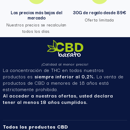
Los precios más bajos del
30G de regalo desde 89€
mercado
Oferta limitada
Nuestros precios se recalculan
todos los días.
¡Calidad al menor precio!
La concentración de THC en todos nuestros
productos es
siempre inferior al 0,2%.
La venta de
productos de CBD a menores de 18 años está
estrictamente prohibida.
Al acceder a nuestras ofertas, usted declara
tener al menos 18 años cumplidos.
Todos los productos CBD