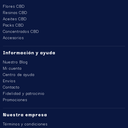
Flores CBD
Resinas CBD
Aceites CBD
Packs CBD
Concentrados CBD
Accesorios
Información y ayuda
Nuestro Blog
Mi cuenta
Centro de ayuda
Envíos
Contacto
Fidelidad y patrocinio
Promociones
Nuestra empresa
Términos y condiciones