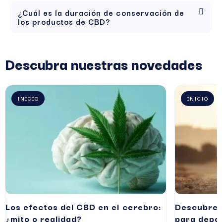
¿Cuál es la duración de conservación de
los productos de CBD?
Descubra nuestras novedades
INICIO
INICIO
Los efectos del CBD en el cerebro:
Descubre l
¿mito o realidad?
para depor