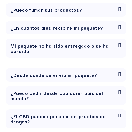
¿Puedo fumar sus productos?
¿En cuántos días recibiré mi paquete?
Mi paquete no ha sido entregado o se ha
perdido
¿Desde dónde se envía mi paquete?
¿Puedo pedir desde cualquier país del
mundo?
¿El CBD puede aparecer en pruebas de
drogas?