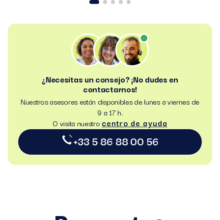
¿Necesitas un consejo? ¡No dudes en
contactarnos!
Nuestros asesores están disponibles de lunes a viernes de
9 a 17 h.
centro de ayuda
O visita nuestro
+33 5 86 88 00 56