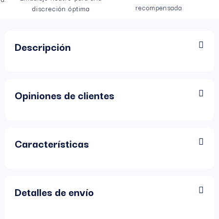
recompensada
discreción óptima
Descripción
Opiniones de clientes
Características
Detalles de envío