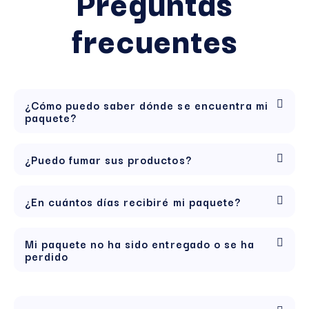
Preguntas
frecuentes
¿Cómo puedo saber dónde se encuentra mi
paquete?
¿Puedo fumar sus productos?
¿En cuántos días recibiré mi paquete?
Mi paquete no ha sido entregado o se ha
perdido