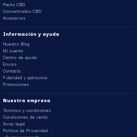
Packs CBD
Concentrados CBD
Accesorios
Información y ayuda
Nuestro Blog
Mi cuenta
Centro de ayuda
Envíos
Contacto
Fidelidad y patrocinio
Promociones
Nuestra empresa
Términos y condiciones
Condiciones de venta
Aviso legal
Política de Privacidad
¿Quiénes somos?