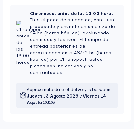
Chronopost antes de las 13:00 horas
Tras el pago de su pedido, este será
procesado y enviado en un plazo de
24 hs (horas hábiles), excluyendo
domingos y festivos. El tiempo de
entrega posterior es de
aproximadamente 48/72 hs (horas
hábiles) por Chronopost; estos
plazos son indicativos y no
contractuales.
Approximate date of delivery is between
Jueves 13 Agosto 2026
y
Viernes 14
*
Agosto 2026