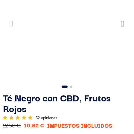
Té Negro con CBD, Frutos
Rojos
52 opiniones
12,50 €
10,62 €
IMPUESTOS INCLUIDOS