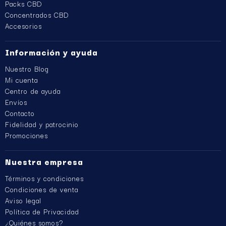
Packs CBD
Concentrados CBD
Accesorios
Información y ayuda
Nuestro Blog
Mi cuenta
Centro de ayuda
Envíos
Contacto
Fidelidad y patrocinio
Promociones
Nuestra empresa
Términos y condiciones
Condiciones de venta
Aviso legal
Política de Privacidad
¿Quiénes somos?