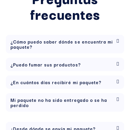
frecuentes
¿Cómo puedo saber dónde se encuentra mi
paquete?
¿Puedo fumar sus productos?
¿En cuántos días recibiré mi paquete?
Mi paquete no ha sido entregado o se ha
perdido
¿Desde dónde se envía mi paquete?