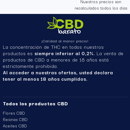
Nuestros precios son
recalculados todos los días
¡Calidad al menor precio!
La concentración de THC en todos nuestros
productos es
siempre inferior al 0,2%.
La venta de
productos de CBD a menores de 18 años está
estrictamente prohibida.
Al acceder a nuestras ofertas, usted declara
tener al menos 18 años cumplidos.
Todos los productos CBD
Flores CBD
Resinas CBD
Aceites CBD