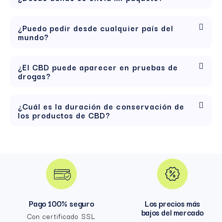
¿Puedo pedir desde cualquier país del
mundo?
¿El CBD puede aparecer en pruebas de
drogas?
¿Cuál es la duración de conservación de
los productos de CBD?
Pago 100% seguro
Los precios más
bajos del mercado
Con certificado SSL