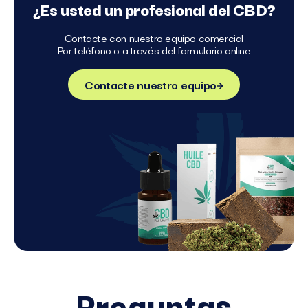
¿Es usted un profesional del CBD?
Contacte con nuestro equipo comercial
Por teléfono o a través del formulario online
Contacte nuestro equipo
Preguntas