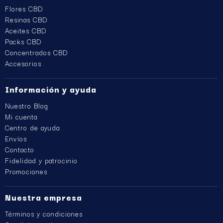
Flores CBD
Resinas CBD
Aceites CBD
Packs CBD
Concentrados CBD
Accesorios
Información y ayuda
Nuestro Blog
Mi cuenta
Centro de ayuda
Envíos
Contacto
Fidelidad y patrocinio
Promociones
Nuestra empresa
Términos y condiciones