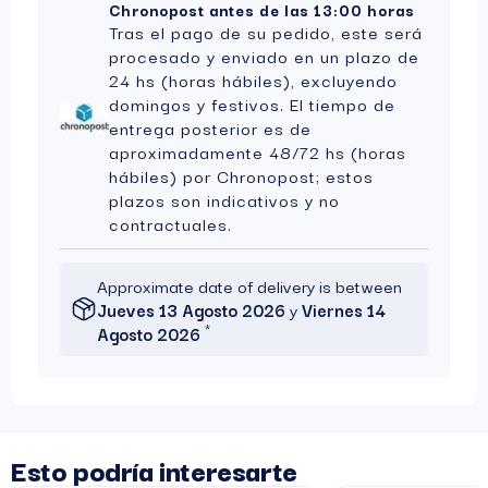
Chronopost antes de las 13:00 horas
Tras el pago de su pedido, este será
procesado y enviado en un plazo de
24 hs (horas hábiles), excluyendo
domingos y festivos. El tiempo de
entrega posterior es de
aproximadamente 48/72 hs (horas
hábiles) por Chronopost; estos
plazos son indicativos y no
contractuales.
Approximate date of delivery is between
Jueves 13 Agosto 2026
y
Viernes 14
*
Agosto 2026
Esto podría interesarte