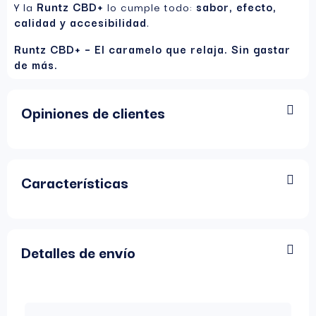
Y la
Runtz CBD+
lo cumple todo:
sabor, efecto,
calidad y accesibilidad
.
Runtz CBD+ – El caramelo que relaja. Sin gastar
de más.
Opiniones de clientes
Características
Detalles de envío