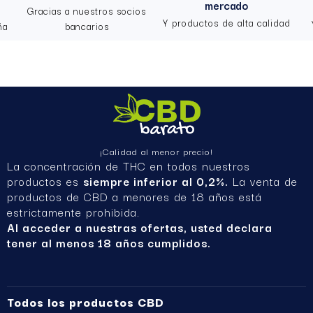
mercado
Gracias a nuestros socios
Y productos de alta calidad
ña
bancarios
¡Calidad al menor precio!
La concentración de THC en todos nuestros
productos es
siempre inferior al 0,2%.
La venta de
productos de CBD a menores de 18 años está
estrictamente prohibida.
Al acceder a nuestras ofertas, usted declara
tener al menos 18 años cumplidos.
Todos los productos CBD