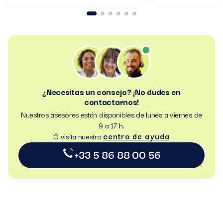
¿Necesitas un consejo? ¡No dudes en
contactarnos!
Nuestros asesores están disponibles de lunes a viernes de
9 a 17 h.
centro de ayuda
O visita nuestro
+33 5 86 88 00 56