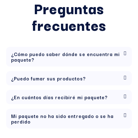
Preguntas
frecuentes
¿Cómo puedo saber dónde se encuentra mi
paquete?
¿Puedo fumar sus productos?
¿En cuántos días recibiré mi paquete?
Mi paquete no ha sido entregado o se ha
perdido