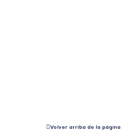
Volver arriba de la página