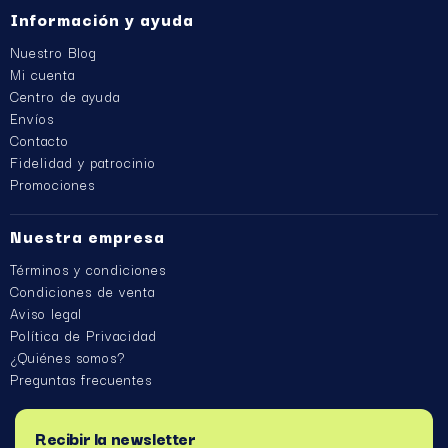
Información y ayuda
Nuestro Blog
Mi cuenta
Centro de ayuda
Envíos
Contacto
Fidelidad y patrocinio
Promociones
Nuestra empresa
Términos y condiciones
Condiciones de venta
Aviso legal
Política de Privacidad
¿Quiénes somos?
Preguntas frecuentes
Recibir la newsletter