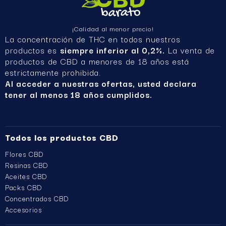
¡Calidad al menor precio!
La concentración de THC en todos nuestros
productos es
siempre inferior al 0,2%.
La venta de
productos de CBD a menores de 18 años está
estrictamente prohibida.
Al acceder a nuestras ofertas, usted declara
tener al menos 18 años cumplidos.
Todos los productos CBD
Flores CBD
Resinas CBD
Aceites CBD
Packs CBD
Concentrados CBD
Accesorios