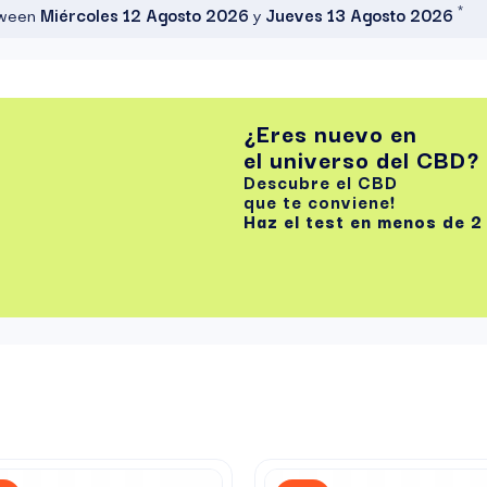
*
etween
Miércoles 12 Agosto 2026
y
Jueves 13 Agosto 2026
¿Eres nuevo en
el universo del CBD?
Descubre el CBD
que te conviene!
Haz el test
en menos de 2