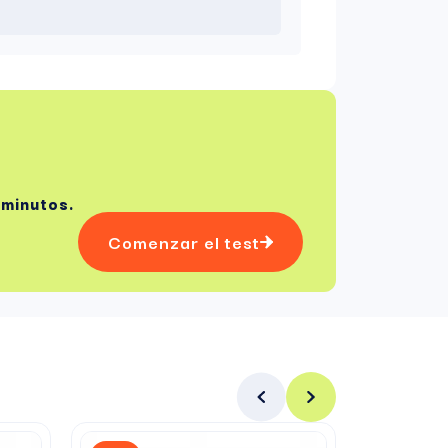
 minutos.
Comenzar el test