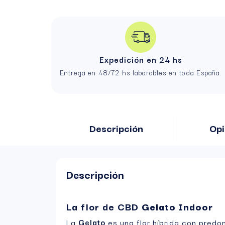
Expedición en 24 hs
Entrega en 48/72 hs laborables en toda España.
Descripción
Opi
Descripción
La flor de CBD
Gelato Indoor
La
Gelato
es una flor híbrida con pred