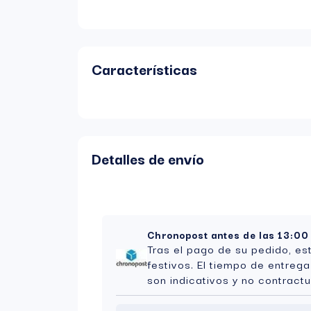
Características
Detalles de envío
Chronopost antes de las 13:00
Tras el pago de su pedido, es
festivos. El tiempo de entreg
son indicativos y no contractu