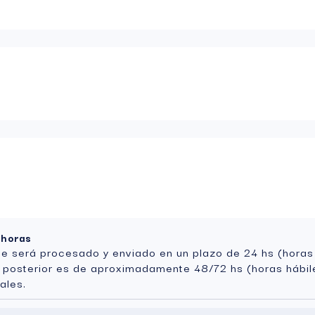
 horas
te será procesado y enviado en un plazo de 24 hs (horas
a posterior es de aproximadamente 48/72 hs (horas hábil
ales.