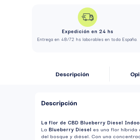
Expedición en 24 hs
Entrega en 48/72 hs laborables en toda España.
Descripción
Opi
Descripción
La flor de CBD Blueberry Diesel Indoo
La
Blueberry Diesel
es una flor híbrid
del bosque y diésel. Con una concentra