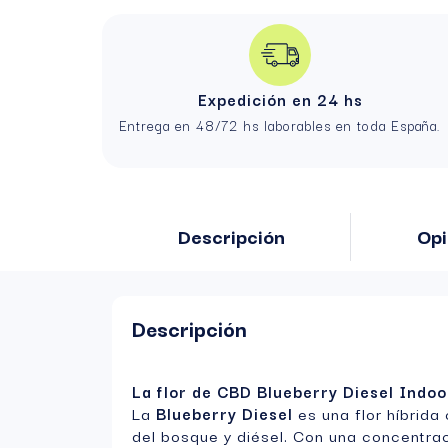
Expedición en 24 hs
Entrega en 48/72 hs laborables en toda España.
Descripción
Opi
Descripción
La flor de CBD Blueberry Diesel Indoo
La
Blueberry Diesel
es una flor híbrid
del bosque y diésel. Con una concentra