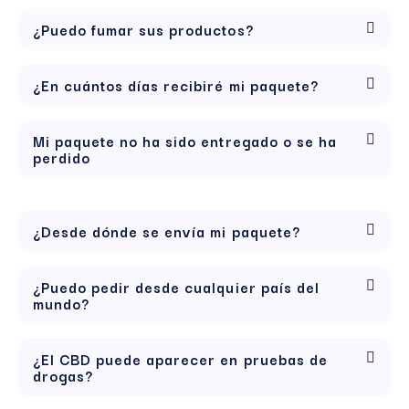
¿Puedo fumar sus productos?
¿En cuántos días recibiré mi paquete?
Mi paquete no ha sido entregado o se ha
perdido
¿Desde dónde se envía mi paquete?
¿Puedo pedir desde cualquier país del
mundo?
¿El CBD puede aparecer en pruebas de
drogas?