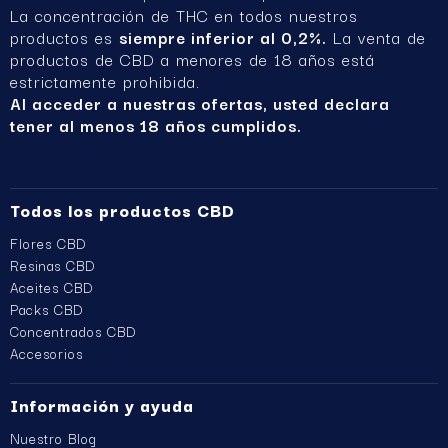
La concentración de THC en todos nuestros
productos es
siempre inferior al 0,2%.
La venta de
productos de CBD a menores de 18 años está
estrictamente prohibida.
Al acceder a nuestras ofertas, usted declara
tener al menos 18 años cumplidos.
Todos los productos CBD
Flores CBD
Resinas CBD
Aceites CBD
Packs CBD
Concentrados CBD
Accesorios
Información y ayuda
Nuestro Blog