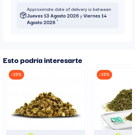
Approximate date of delivery is between
Jueves 13 Agosto 2026
y
Viernes 14
*
Agosto 2026
Esto podría interesarte
-15%
-15%