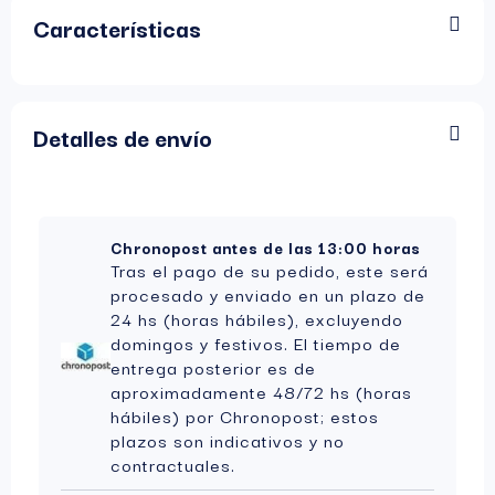
Características
Detalles de envío
Chronopost antes de las 13:00 horas
Tras el pago de su pedido, este será
procesado y enviado en un plazo de
24 hs (horas hábiles), excluyendo
domingos y festivos. El tiempo de
entrega posterior es de
aproximadamente 48/72 hs (horas
hábiles) por Chronopost; estos
plazos son indicativos y no
contractuales.