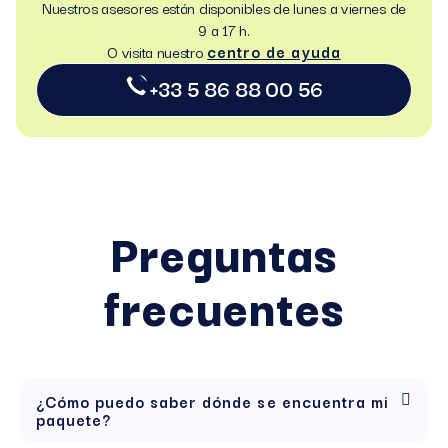
Nuestros asesores están disponibles de lunes a viernes de
9 a 17 h.
centro de ayuda
O visita nuestro
+33 5 86 88 00 56
Preguntas
frecuentes
¿Cómo puedo saber dónde se encuentra mi
paquete?