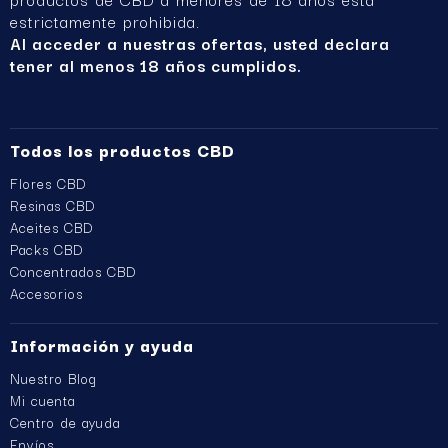
estrictamente prohibida.
Al acceder a nuestras ofertas, usted declara
tener al menos 18 años cumplidos.
Todos los productos CBD
Flores CBD
Resinas CBD
Aceites CBD
Packs CBD
Concentrados CBD
Accesorios
Información y ayuda
Nuestro Blog
Mi cuenta
Centro de ayuda
Envíos