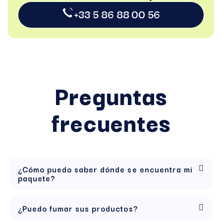
+33 5 86 88 00 56
Preguntas
frecuentes
¿Cómo puedo saber dónde se encuentra mi
paquete?
¿Puedo fumar sus productos?