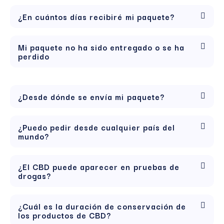
¿En cuántos días recibiré mi paquete?
Mi paquete no ha sido entregado o se ha
perdido
¿Desde dónde se envía mi paquete?
¿Puedo pedir desde cualquier país del
mundo?
¿El CBD puede aparecer en pruebas de
drogas?
¿Cuál es la duración de conservación de
los productos de CBD?