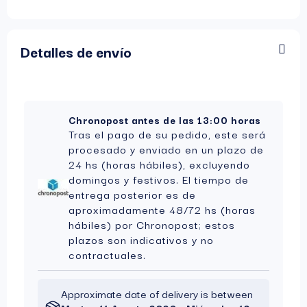
Detalles de envío
Chronopost antes de las 13:00 horas
Tras el pago de su pedido, este será
procesado y enviado en un plazo de
24 hs (horas hábiles), excluyendo
domingos y festivos. El tiempo de
entrega posterior es de
aproximadamente 48/72 hs (horas
hábiles) por Chronopost; estos
plazos son indicativos y no
contractuales.
Approximate date of delivery is between