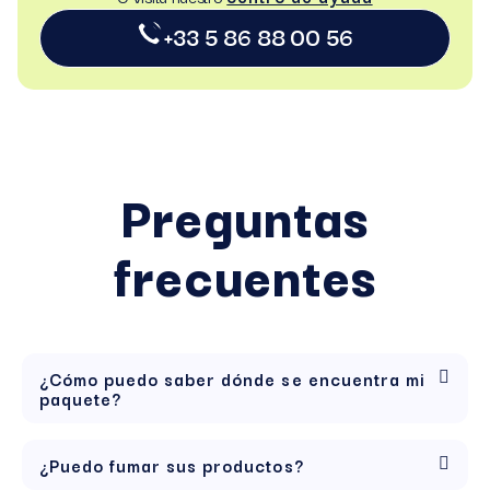
+33 5 86 88 00 56
Preguntas
frecuentes
¿Cómo puedo saber dónde se encuentra mi
paquete?
¿Puedo fumar sus productos?