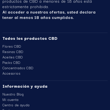
productos de CBD a menores de 18 años está
estrictamente prohibida.
Al acceder a nuestras ofertas, usted declara
tener al menos 18 años cumplidos.
Todos los productos CBD
Flores CBD
Resinas CBD
Aceites CBD
Packs CBD
Concentrados CBD
Accesorios
Información y ayuda
Nuestro Blog
Mi cuenta
Centro de ayuda