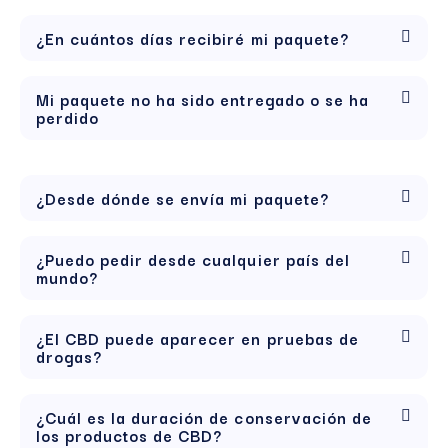
¿En cuántos días recibiré mi paquete?
Mi paquete no ha sido entregado o se ha
perdido
¿Desde dónde se envía mi paquete?
¿Puedo pedir desde cualquier país del
mundo?
¿El CBD puede aparecer en pruebas de
drogas?
¿Cuál es la duración de conservación de
los productos de CBD?