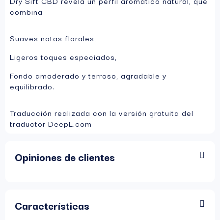
Dry Sift CBD revela un perfil aromático natural, que
combina :
Suaves notas florales,
Ligeros toques especiados,
Fondo amaderado y terroso, agradable y
equilibrado.
Traducción realizada con la versión gratuita del
traductor DeepL.com
Opiniones de clientes
Características