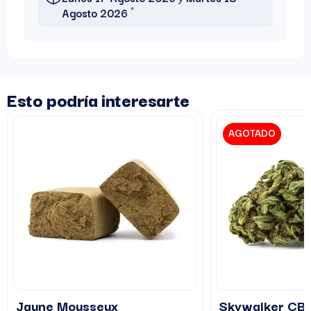
*
Agosto 2026
Esto podría interesarte
AGOTADO
Jaune Mousseux
Skywalker CB