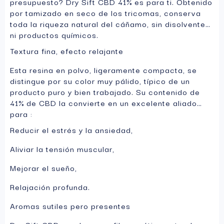
presupuesto? Dry Sift CBD 41% es para ti. Obtenido
por tamizado en seco de los tricomas, conserva
toda la riqueza natural del cáñamo, sin disolventes
ni productos químicos.
Textura fina, efecto relajante
Esta resina en polvo, ligeramente compacta, se
distingue por su color muy pálido, típico de un
producto puro y bien trabajado. Su contenido de
41% de CBD la convierte en un excelente aliado
para :
Reducir el estrés y la ansiedad,
Aliviar la tensión muscular,
Mejorar el sueño,
Relajación profunda.
Aromas sutiles pero presentes