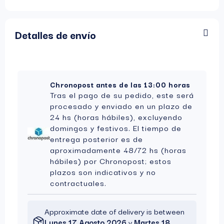
Detalles de envío
Chronopost antes de las 13:00 horas
Tras el pago de su pedido, este será
procesado y enviado en un plazo de
24 hs (horas hábiles), excluyendo
domingos y festivos. El tiempo de
entrega posterior es de
aproximadamente 48/72 hs (horas
hábiles) por Chronopost; estos
plazos son indicativos y no
contractuales.
Approximate date of delivery is between
Lunes 17 Agosto 2026
y
Martes 18