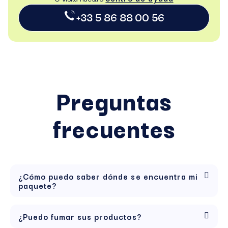
+33 5 86 88 00 56
Preguntas
frecuentes
¿Cómo puedo saber dónde se encuentra mi
paquete?
¿Puedo fumar sus productos?