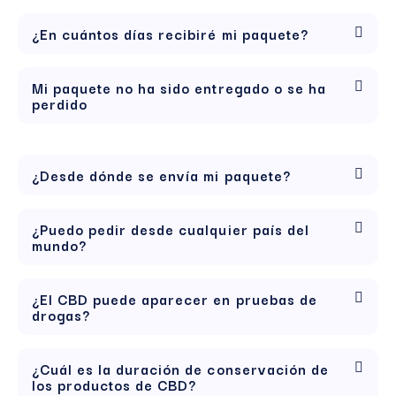
¿En cuántos días recibiré mi paquete?
Mi paquete no ha sido entregado o se ha
perdido
¿Desde dónde se envía mi paquete?
¿Puedo pedir desde cualquier país del
mundo?
¿El CBD puede aparecer en pruebas de
drogas?
¿Cuál es la duración de conservación de
los productos de CBD?