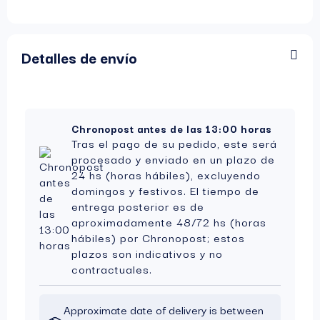
Detalles de envío
Chronopost antes de las 13:00 horas
Tras el pago de su pedido, este será
procesado y enviado en un plazo de
24 hs (horas hábiles), excluyendo
domingos y festivos. El tiempo de
entrega posterior es de
aproximadamente 48/72 hs (horas
hábiles) por Chronopost; estos
plazos son indicativos y no
contractuales.
Approximate date of delivery is between