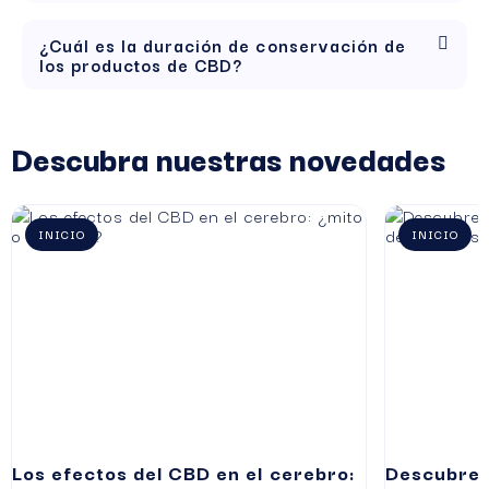
¿Cuál es la duración de conservación de
los productos de CBD?
Descubra nuestras novedades
INICIO
INICIO
Los efectos del CBD en el cerebro:
Descubre l