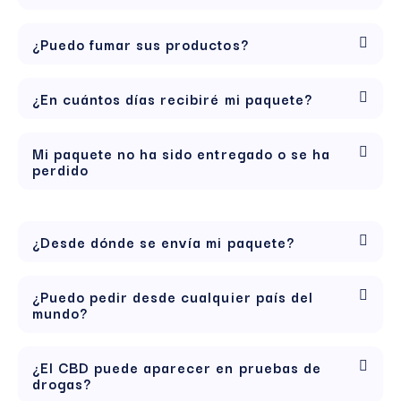
¿Puedo fumar sus productos?
¿En cuántos días recibiré mi paquete?
Mi paquete no ha sido entregado o se ha
perdido
¿Desde dónde se envía mi paquete?
¿Puedo pedir desde cualquier país del
mundo?
¿El CBD puede aparecer en pruebas de
drogas?