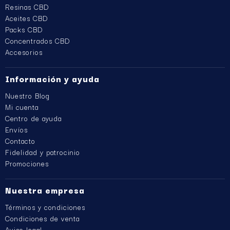
Resinas CBD
Aceites CBD
Packs CBD
Concentrados CBD
Accesorios
Información y ayuda
Nuestro Blog
Mi cuenta
Centro de ayuda
Envíos
Contacto
Fidelidad y patrocinio
Promociones
Nuestra empresa
Términos y condiciones
Condiciones de venta
Aviso legal