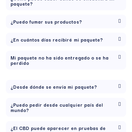
paquete?
¿Puedo fumar sus productos?
¿En cuántos días recibiré mi paquete?
Mi paquete no ha sido entregado o se ha
perdido
¿Desde dónde se envía mi paquete?
¿Puedo pedir desde cualquier país del
mundo?
¿El CBD puede aparecer en pruebas de