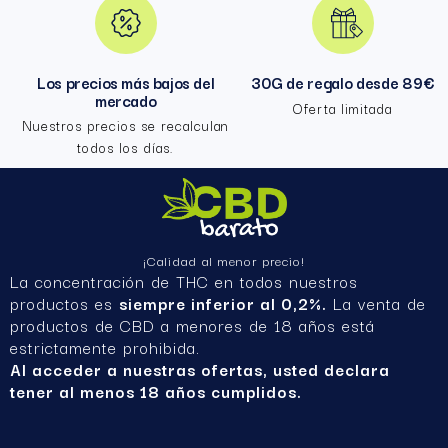
Los precios más bajos del
30G de regalo desde 89€
mercado
Oferta limitada
Nuestros precios se recalculan
todos los días.
¡Calidad al menor precio!
La concentración de THC en todos nuestros
productos es
siempre inferior al 0,2%.
La venta de
productos de CBD a menores de 18 años está
estrictamente prohibida.
Al acceder a nuestras ofertas, usted declara
tener al menos 18 años cumplidos.