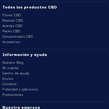
Todos los productos CBD
Flores CBD
Resinas CBD
Aceites CBD
Packs CBD
Concentrados CBD
Accesorios
Información y ayuda
Nuestro Blog
Mi cuenta
Centro de ayuda
Envíos
Contacto
Fidelidad y patrocinio
Promociones
Nuestra empresa