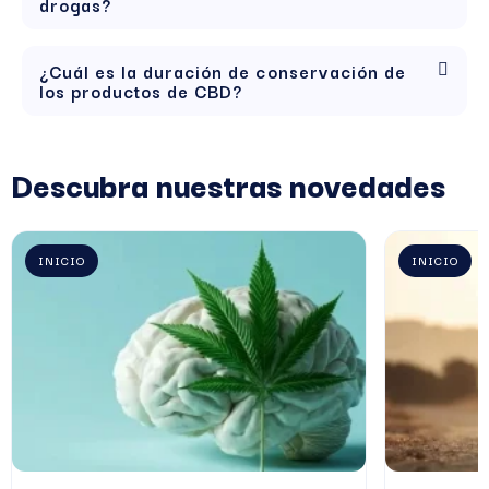
drogas?
¿Cuál es la duración de conservación de
los productos de CBD?
Descubra nuestras novedades
INICIO
INICIO