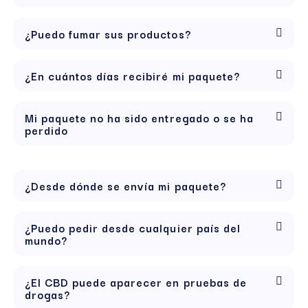
¿Puedo fumar sus productos?
¿En cuántos días recibiré mi paquete?
Mi paquete no ha sido entregado o se ha
perdido
¿Desde dónde se envía mi paquete?
¿Puedo pedir desde cualquier país del
mundo?
¿El CBD puede aparecer en pruebas de
drogas?