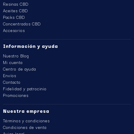
Resinas CBD
Aceites CBD
Packs CBD
Concentrados CBD
Accesorios
Información y ayuda
Nuestro Blog
Mi cuenta
Centro de ayuda
Envíos
Contacto
Fidelidad y patrocinio
Promociones
Nuestra empresa
Términos y condiciones
Condiciones de venta
Aviso legal