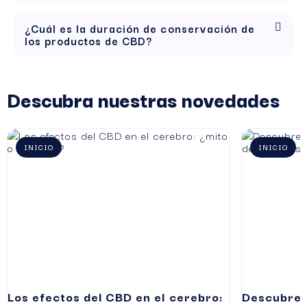
¿Cuál es la duración de conservación de
los productos de CBD?
Descubra nuestras novedades
INICIO
INICIO
Los efectos del CBD en el cerebro:
Descubre l