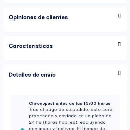
Opiniones de clientes
Características
Detalles de envío
Chronopost antes de las 13:00 horas
Tras el pago de su pedido, este será
procesado y enviado en un plazo de
24 hs (horas hábiles), excluyendo
domingos y festivos. El tiempo de