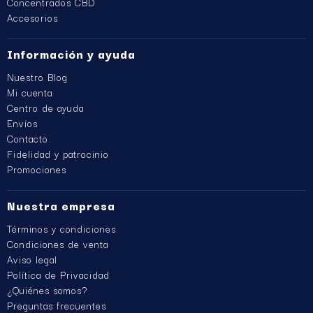
Concentrados CBD
Accesorios
Información y ayuda
Nuestro Blog
Mi cuenta
Centro de ayuda
Envíos
Contacto
Fidelidad y patrocinio
Promociones
Nuestra empresa
Términos y condiciones
Condiciones de venta
Aviso legal
Política de Privacidad
¿Quiénes somos?
Preguntas frecuentes