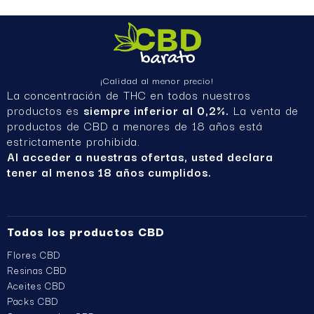
¡Calidad al menor precio!
La concentración de THC en todos nuestros
productos es
siempre inferior al 0,2%.
La venta de
productos de CBD a menores de 18 años está
estrictamente prohibida.
Al acceder a nuestras ofertas, usted declara
tener al menos 18 años cumplidos.
Todos los productos CBD
Flores CBD
Resinas CBD
Aceites CBD
Packs CBD