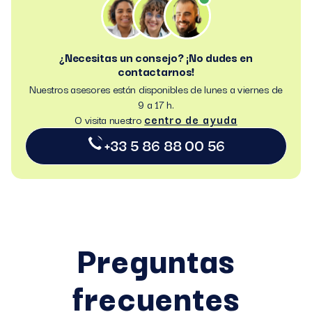
¿Necesitas un consejo? ¡No dudes en
contactarnos!
Nuestros asesores están disponibles de lunes a viernes de
9 a 17 h.
centro de ayuda
O visita nuestro
+33 5 86 88 00 56
Preguntas
frecuentes