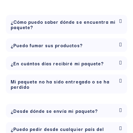
¿Cómo puedo saber dónde se encuentra mi
paquete?
¿Puedo fumar sus productos?
¿En cuántos días recibiré mi paquete?
Mi paquete no ha sido entregado o se ha
perdido
¿Desde dónde se envía mi paquete?
¿Puedo pedir desde cualquier país del