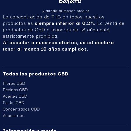
¡Calidad al menor precio!
La concentración de THC en todos nuestros
productos es
siempre inferior al 0,2%.
La venta de
productos de CBD a menores de 18 años está
estrictamente prohibida.
Al acceder a nuestras ofertas, usted declara
tener al menos 18 años cumplidos.
Todos los productos CBD
Flores CBD
Resinas CBD
Aceites CBD
Packs CBD
Concentrados CBD
Accesorios
Información y ayuda