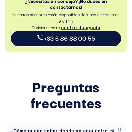
¿Necesitas un consejo? ¡No dudes en
contactarnos!
Nuestros asesores están disponibles de lunes a viernes de
9 a 17 h.
centro de ayuda
O visita nuestro
+33 5 86 88 00 56
Preguntas
frecuentes
¿Cómo puedo saber dónde se encuentra mi