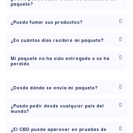
paquete?
¿Puedo fumar sus productos?
¿En cuántos días recibiré mi paquete?
Mi paquete no ha sido entregado o se ha
perdido
¿Desde dónde se envía mi paquete?
¿Puedo pedir desde cualquier país del
mundo?
¿El CBD puede aparecer en pruebas de