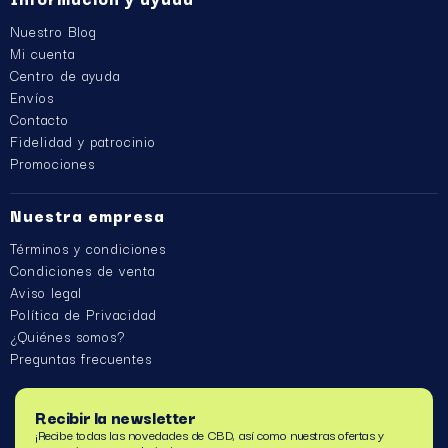
Nuestro Blog
Mi cuenta
Centro de ayuda
Envíos
Contacto
Fidelidad y patrocinio
Promociones
Nuestra empresa
Términos y condiciones
Condiciones de venta
Aviso legal
Política de Privacidad
¿Quiénes somos?
Preguntas frecuentes
Recibir la newsletter
¡Recibe todas las novedades de CBD, así como nuestras ofertas y